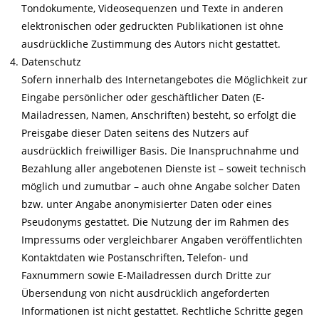
Tondokumente, Videosequenzen und Texte in anderen
elektronischen oder gedruckten Publikationen ist ohne
ausdrückliche Zustimmung des Autors nicht gestattet.
Datenschutz
Sofern innerhalb des Internetangebotes die Möglichkeit zur
Eingabe persönlicher oder geschäftlicher Daten (E-
Mailadressen, Namen, Anschriften) besteht, so erfolgt die
Preisgabe dieser Daten seitens des Nutzers auf
ausdrücklich freiwilliger Basis. Die Inanspruchnahme und
Bezahlung aller angebotenen Dienste ist – soweit technisch
möglich und zumutbar – auch ohne Angabe solcher Daten
bzw. unter Angabe anonymisierter Daten oder eines
Pseudonyms gestattet. Die Nutzung der im Rahmen des
Impressums oder vergleichbarer Angaben veröffentlichten
Kontaktdaten wie Postanschriften, Telefon- und
Faxnummern sowie E-Mailadressen durch Dritte zur
Übersendung von nicht ausdrücklich angeforderten
Informationen ist nicht gestattet. Rechtliche Schritte gegen