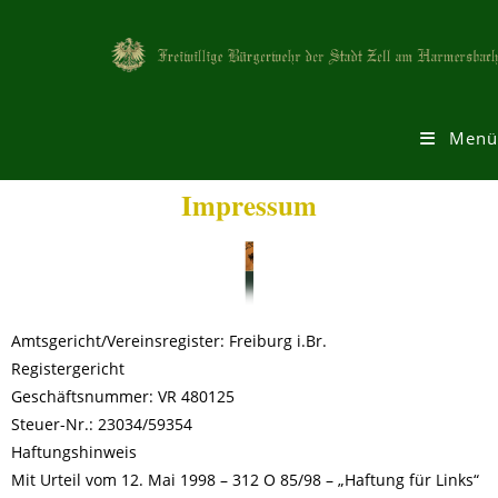
Menü
Impressum
Amtsgericht/Vereinsregister: Freiburg i.Br.
Registergericht
Geschäftsnummer: VR 480125
Steuer-Nr.: 23034/59354
Haftungshinweis
Mit Urteil vom 12. Mai 1998 – 312 O 85/98 – „Haftung für Links“