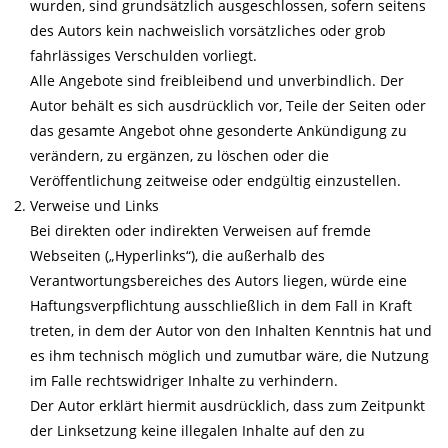
wurden, sind grundsätzlich ausgeschlossen, sofern seitens
des Autors kein nachweislich vorsätzliches oder grob
fahrlässiges Verschulden vorliegt.
Alle Angebote sind freibleibend und unverbindlich. Der
Autor behält es sich ausdrücklich vor, Teile der Seiten oder
das gesamte Angebot ohne gesonderte Ankündigung zu
verändern, zu ergänzen, zu löschen oder die
Veröffentlichung zeitweise oder endgültig einzustellen.
Verweise und Links
Bei direkten oder indirekten Verweisen auf fremde
Webseiten („Hyperlinks“), die außerhalb des
Verantwortungsbereiches des Autors liegen, würde eine
Haftungsverpflichtung ausschließlich in dem Fall in Kraft
treten, in dem der Autor von den Inhalten Kenntnis hat und
es ihm technisch möglich und zumutbar wäre, die Nutzung
im Falle rechtswidriger Inhalte zu verhindern.
Der Autor erklärt hiermit ausdrücklich, dass zum Zeitpunkt
der Linksetzung keine illegalen Inhalte auf den zu