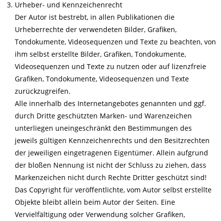
Urheber- und Kennzeichenrecht
Der Autor ist bestrebt, in allen Publikationen die
Urheberrechte der verwendeten Bilder, Grafiken,
Tondokumente, Videosequenzen und Texte zu beachten, von
ihm selbst erstellte Bilder, Grafiken, Tondokumente,
Videosequenzen und Texte zu nutzen oder auf lizenzfreie
Grafiken, Tondokumente, Videosequenzen und Texte
zurückzugreifen.
Alle innerhalb des Internetangebotes genannten und ggf.
durch Dritte geschützten Marken- und Warenzeichen
unterliegen uneingeschränkt den Bestimmungen des
jeweils gültigen Kennzeichenrechts und den Besitzrechten
der jeweiligen eingetragenen Eigentümer. Allein aufgrund
der bloßen Nennung ist nicht der Schluss zu ziehen, dass
Markenzeichen nicht durch Rechte Dritter geschützt sind!
Das Copyright für veröffentlichte, vom Autor selbst erstellte
Objekte bleibt allein beim Autor der Seiten. Eine
Vervielfältigung oder Verwendung solcher Grafiken,