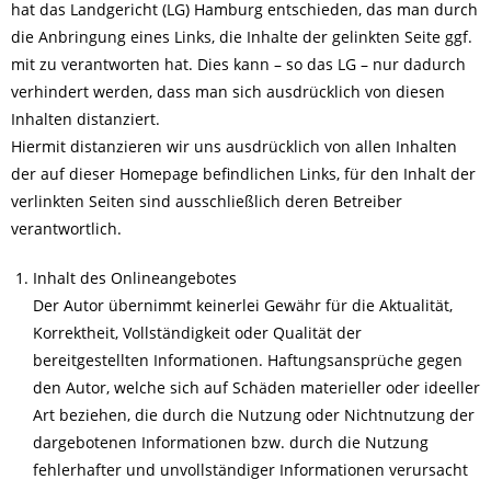
hat das Landgericht (LG) Hamburg entschieden, das man durch
die Anbringung eines Links, die Inhalte der gelinkten Seite ggf.
mit zu verantworten hat. Dies kann – so das LG – nur dadurch
verhindert werden, dass man sich ausdrücklich von diesen
Inhalten distanziert.
Hiermit distanzieren wir uns ausdrücklich von allen Inhalten
der auf dieser Homepage befindlichen Links, für den Inhalt der
verlinkten Seiten sind ausschließlich deren Betreiber
verantwortlich.
Inhalt des Onlineangebotes
Der Autor übernimmt keinerlei Gewähr für die Aktualität,
Korrektheit, Vollständigkeit oder Qualität der
bereitgestellten Informationen. Haftungsansprüche gegen
den Autor, welche sich auf Schäden materieller oder ideeller
Art beziehen, die durch die Nutzung oder Nichtnutzung der
dargebotenen Informationen bzw. durch die Nutzung
fehlerhafter und unvollständiger Informationen verursacht