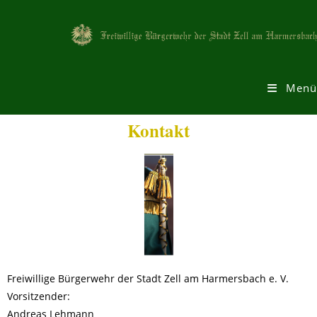
Menü
Kontakt
Freiwillige Bürgerwehr der Stadt Zell am Harmersbach e. V.
Vorsitzender:
Andreas Lehmann