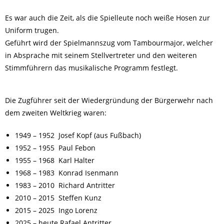
Es war auch die Zeit, als die Spielleute noch weiße Hosen zur
Uniform trugen.
Geführt wird der Spielmannszug vom Tambourmajor, welcher
in Absprache mit seinem Stellvertreter und den weiteren
Stimmführern das musikalische Programm festlegt.
Die Zugführer seit der Wiedergründung der Bürgerwehr nach
dem zweiten Weltkrieg waren:
1949 – 1952 Josef Kopf (aus Fußbach)
1952 – 1955 Paul Febon
1955 – 1968 Karl Halter
1968 – 1983 Konrad Isenmann
1983 – 2010 Richard Antritter
2010 – 2015 Steffen Kunz
2015 – 2025 Ingo Lorenz
2025 – heute Rafael Antritter