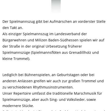
Der Spielmannszug gibt bei Aufmärschen an vorderster Stelle
den Takt an.
Als einziger Spielmannszug im Landesverband der
Bürgerwehren und Milizen Baden-Südhessen spielen wir auf
der Straße in der original Urbesetzung früherer
Spielmannszüge (Spielmannsflöten aus Grenadillholz und
kleine Trommel).
Lediglich bei Bühnenspielen, an Geburtstagen oder bei
anderen Anlässen greifen wir auch zur großen Trommel und
zu verschiedenen Rhythmusinstrumenten.
Unser Repertoire umfasst die traditionelle Marschmusik für
Spielmannszüge, aber auch Sing- und Volkslieder, sowie
modernere Stücke.