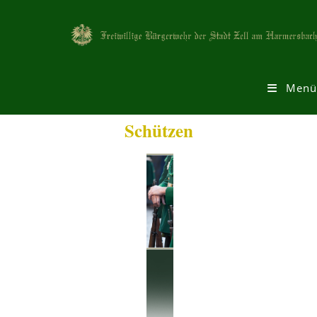
Menü
Schützen