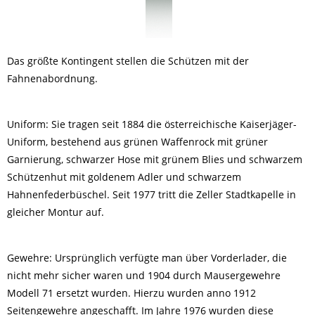
Das größte Kontingent stellen die Schützen mit der
Fahnenabordnung.
Uniform: Sie tragen seit 1884 die österreichische Kaiserjäger-
Uniform, bestehend aus grünen Waffenrock mit grüner
Garnierung, schwarzer Hose mit grünem Blies und schwarzem
Schützenhut mit goldenem Adler und schwarzem
Hahnenfederbüschel. Seit 1977 tritt die Zeller Stadtkapelle in
gleicher Montur auf.
Gewehre: Ursprünglich verfügte man über Vorderlader, die
nicht mehr sicher waren und 1904 durch Mausergewehre
Modell 71 ersetzt wurden. Hierzu wurden anno 1912
Seitengewehre angeschafft. Im Jahre 1976 wurden diese